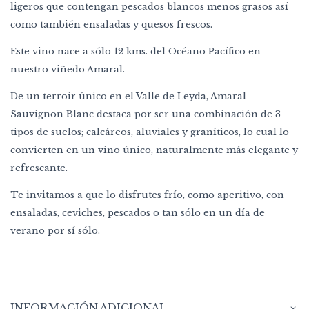
ligeros que contengan pescados blancos menos grasos así
como también ensaladas y quesos frescos.
Este vino nace a sólo 12 kms. del Océano Pacífico en
nuestro viñedo Amaral.
De un terroir único en el Valle de Leyda, Amaral
Sauvignon Blanc destaca por ser una combinación de 3
tipos de suelos; calcáreos, aluviales y graníticos, lo cual lo
convierten en un vino único, naturalmente más elegante y
refrescante.
Te invitamos a que lo disfrutes frío, como aperitivo, con
ensaladas, ceviches, pescados o tan sólo en un día de
verano por sí sólo.
INFORMACIÓN ADICIONAL