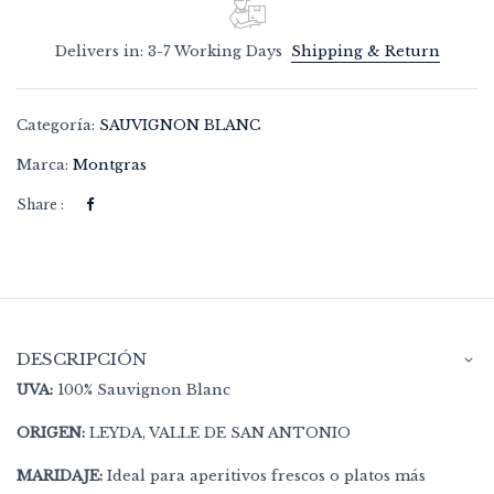
Delivers in: 3-7 Working Days
Shipping & Return
Categoría:
SAUVIGNON BLANC
Marca:
Montgras
Share :
DESCRIPCIÓN
UVA:
100% Sauvignon Blanc
ORIGEN:
LEYDA, VALLE DE SAN ANTONIO
MARIDAJE:
Ideal para aperitivos frescos o platos más