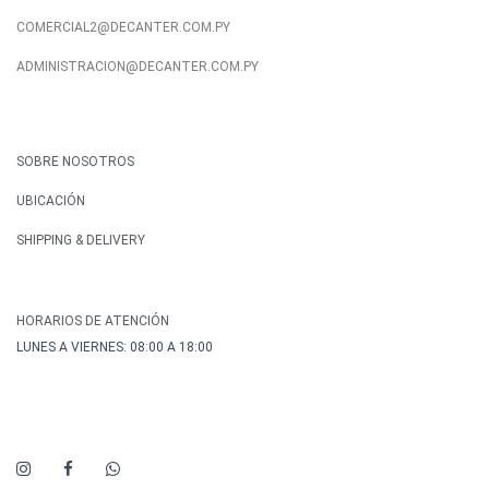
COMERCIAL2@DECANTER.COM.PY
ADMINISTRACION@DECANTER.COM.PY
SOBRE NOSOTROS
UBICACIÓN
SHIPPING & DELIVERY
HORARIOS DE ATENCIÓN
LUNES A VIERNES: 08:00 A 18:00