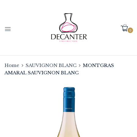
0
Home
SAUVIGNON BLANC
MONTGRAS
AMARAL SAUVIGNON BLANC