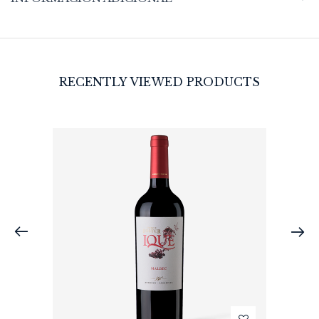
RECENTLY VIEWED PRODUCTS