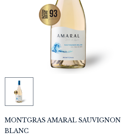
MONTGRAS AMARAL SAUVIGNON
BLANC