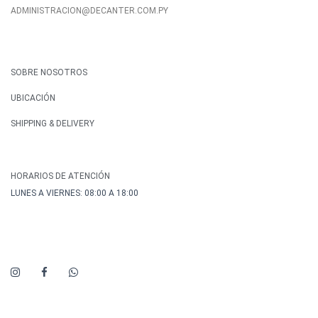
ADMINISTRACION@DECANTER.COM.PY
SOBRE NOSOTROS
UBICACIÓN
SHIPPING & DELIVERY
HORARIOS DE ATENCIÓN
LUNES A VIERNES: 08:00 A 18:00