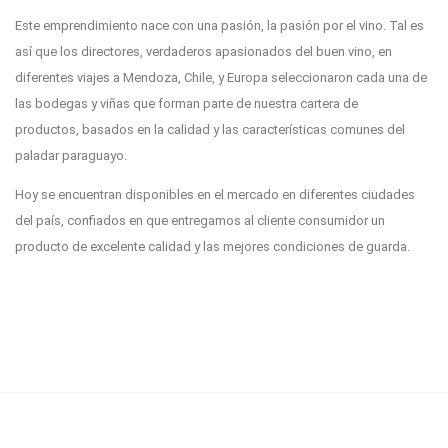
Este emprendimiento nace con una pasión, la pasión por el vino.
Tal es
así que los directores, verdaderos apasionados del buen vino,
en
diferentes viajes a Mendoza, Chile, y Europa seleccionaron cada
una de
las bodegas y viñas que forman parte de nuestra cartera de
productos,
basados en la calidad y las características comunes del
paladar paraguayo.
Hoy se encuentran disponibles en el mercado en diferentes ciudades
del país,
confiados en que entregamos al cliente consumidor un
producto de excelente
calidad y las mejores condiciones de guarda.