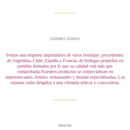
QUIENES SOMOS
Somos una empresa importadora de vinos boutique, procedentes 
de Argentina, 
Chile, España y Francia, de bodegas pequeñas en
partidas limitadas por lo que
su calidad está más que
comprobada.
Nuestros productos se comercializan en
supermercados, hoteles,
restaurantes y tiendas especializadas.
Los
mismos están dirigidos a una clientela selecta y conocedora.
MISIÓN