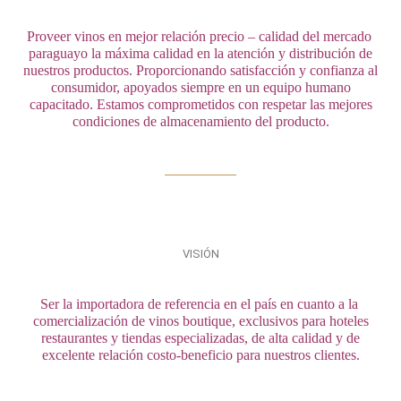
Proveer vinos en mejor relación precio – calidad del mercado 
paraguayo 
la máxima calidad en la atención y distribución de
nuestros productos.
Proporcionando satisfacción y confianza al
consumidor, apoyados siempre
en un equipo humano
capacitado.
Estamos comprometidos con respetar las mejores
condiciones de almacenamiento del producto.
VISIÓN
Ser la importadora de referencia en el país en cuanto a la 
comercialización de 
vinos boutique, exclusivos para hoteles
restaurantes y tiendas especializadas,
de alta calidad y de
excelente relación costo-beneficio para nuestros clientes.