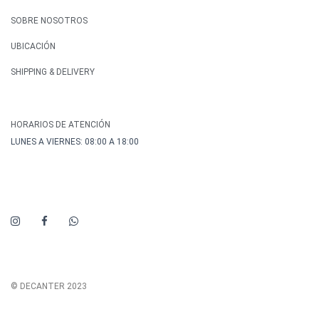
SOBRE NOSOTROS
UBICACIÓN
SHIPPING & DELIVERY
HORARIOS DE ATENCIÓN
LUNES A VIERNES: 08:00 A 18:00
© DECANTER 2023