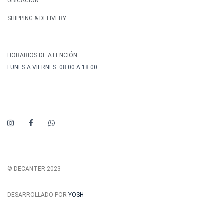
UBICACIÓN
SHIPPING & DELIVERY
HORARIOS DE ATENCIÓN
LUNES A VIERNES: 08:00 A 18:00
© DECANTER 2023
DESARROLLADO POR
YOSH