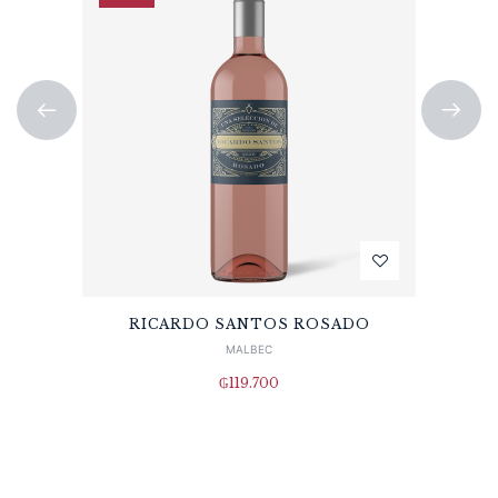
RICARDO SANTOS ROSADO
MALBEC
₲
119.700