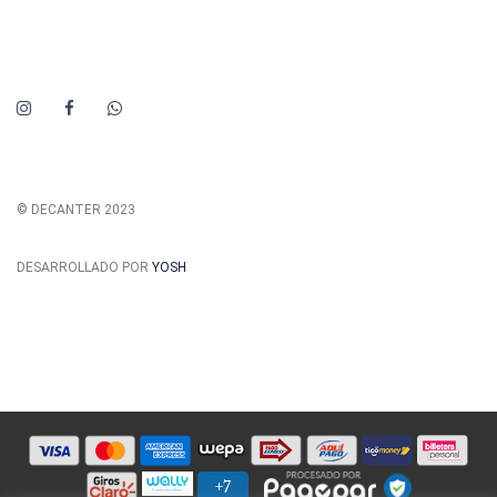
© DECANTER 2023
DESARROLLADO POR
YOSH