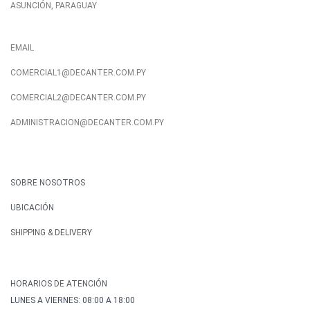
ASUNCIÓN, PARAGUAY
EMAIL
COMERCIAL1@DECANTER.COM.PY
COMERCIAL2@DECANTER.COM.PY
ADMINISTRACION@DECANTER.COM.PY
SOBRE NOSOTROS
UBICACIÓN
SHIPPING & DELIVERY
HORARIOS DE ATENCIÓN
LUNES A VIERNES: 08:00 A 18:00