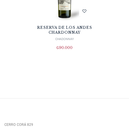
RESERVA DE LOS ANDES
CHARDONNAY
CHADONNAY
₲
90.000
CERRO CORÁ 829