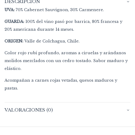
DESCRIPCIÓN
UVA:
70% Cabernet Sauvignon, 30% Carmenere.
GUARDA:
100% del vino pasó por barrica, 80% francesa y
20% americana durante 14 meses.
ORIGEN:
Valle de Colchagua, Chile.
Color rojo rubí profundo, aromas a ciruelas y arándanos
molidos mezclados con un cedro tostado. Sabor maduro y
elástico.
Acompañan a carnes rojas vetadas, quesos maduros y
pastas.
VALORACIONES (0)