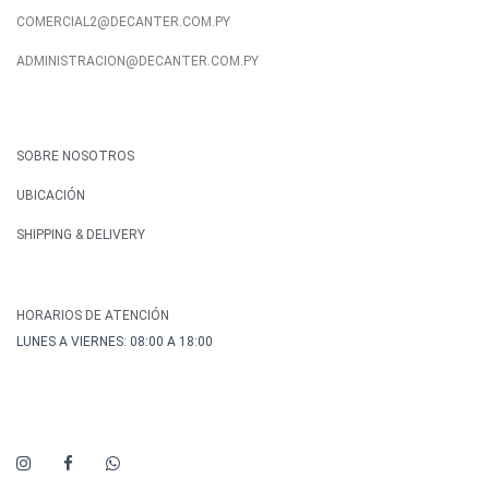
COMERCIAL2@DECANTER.COM.PY
ADMINISTRACION@DECANTER.COM.PY
SOBRE NOSOTROS
UBICACIÓN
SHIPPING & DELIVERY
HORARIOS DE ATENCIÓN
LUNES A VIERNES: 08:00 A 18:00