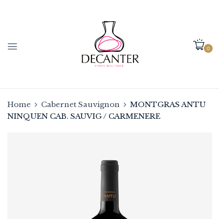
0
Home
Cabernet Sauvignon
MONTGRAS ANTU
NINQUEN CAB. SAUVIG / CARMENERE