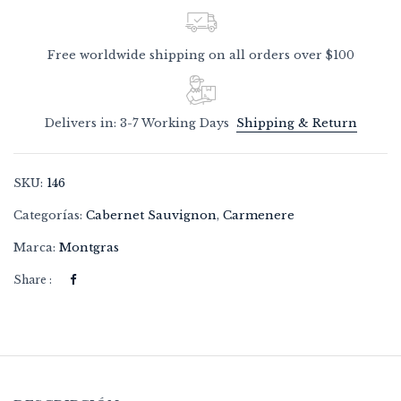
Free worldwide shipping on all orders over $100
Delivers in: 3-7 Working Days
Shipping & Return
SKU:
146
Categorías:
Cabernet Sauvignon
,
Carmenere
Marca:
Montgras
Share :