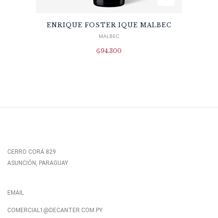
ENRIQUE FOSTER IQUE MALBEC
MALBEC
₲
94.300
CERRO CORÁ 829
ASUNCIÓN, PARAGUAY
EMAIL
COMERCIAL1@DECANTER.COM.PY