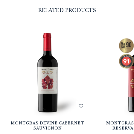
RELATED PRODUCTS
MONTGRAS DEVINE CABERNET
MONTGRAS 
SAUVIGNON
RESERVA