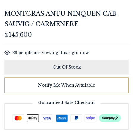
MONTGRAS ANTU NINQUEN CAB.
SAUVIG / CARMENERE
₲
145.600
39
people are viewing this right now
Out Of Stock
Notify Me When Available
Guaranteed Safe Checkout