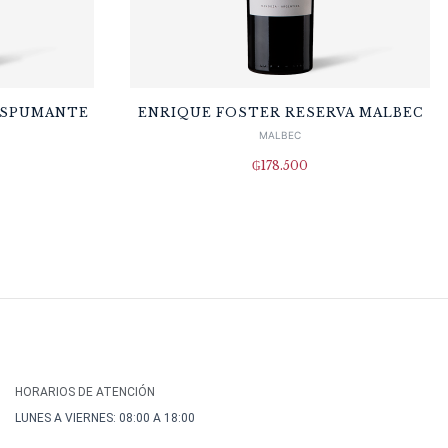
ESPUMANTE
ENRIQUE FOSTER RESERVA MALBEC
MALBEC
₲
178.500
HORARIOS DE ATENCIÓN
LUNES A VIERNES: 08:00 A 18:00