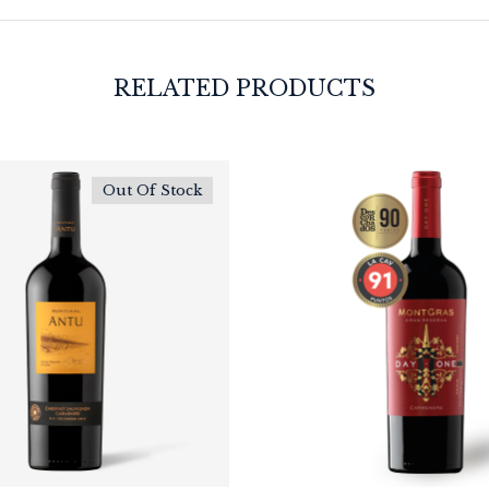
RELATED PRODUCTS
Out Of Stock