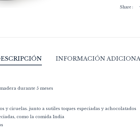
Share :
ESCRIPCIÓN
INFORMACIÓN ADICION
n madera durante 5 meses
 y ciruelas. junto a sutiles toques especiadas y achocolatados
ciadas, como la comida India
os