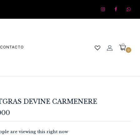
CONTACTO
0
GRAS DEVINE CARMENERE
000
ple are viewing this right now