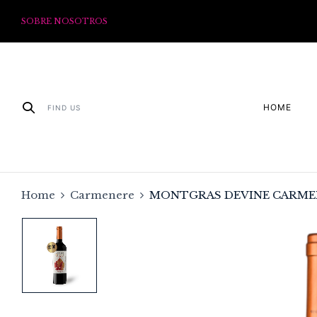
SOBRE NOSOTROS
HOME
FIND US
Home
Carmenere
MONTGRAS DEVINE CARME