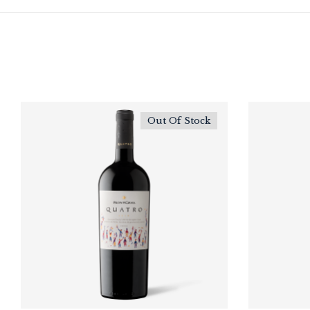
Out Of Stock