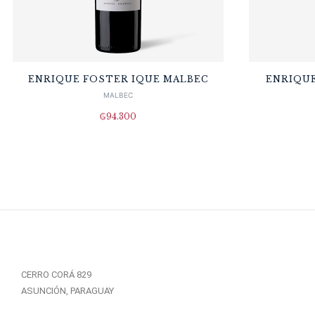
ENRIQUE FOSTER IQUE MALBEC
ENRIQUE
MALBEC
₲
94.300
CERRO CORÁ 829
ASUNCIÓN, PARAGUAY