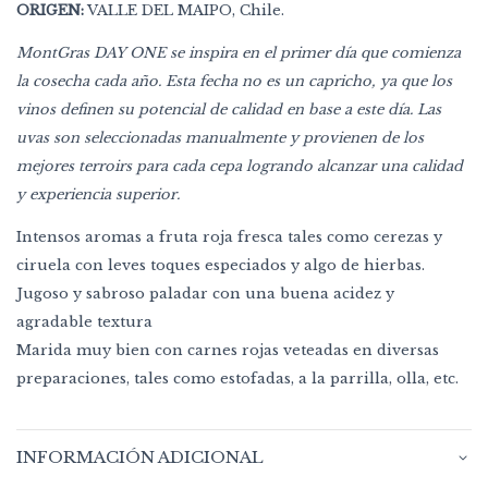
ORIGEN:
VALLE DEL MAIPO, Chile.
MontGras DAY ONE se inspira en el primer día que comienza
la cosecha cada año. Esta fecha no es un capricho, ya que los
vinos definen su potencial de calidad en base a este día. Las
uvas son seleccionadas manualmente y provienen de los
mejores terroirs para cada cepa logrando alcanzar una calidad
y experiencia superior.
Intensos aromas a fruta roja fresca tales como cerezas y
ciruela con leves toques especiados y algo de hierbas.
Jugoso y sabroso paladar con una buena acidez y
agradable textura
Marida muy bien con carnes rojas veteadas en diversas
preparaciones, tales como estofadas, a la parrilla, olla, etc.
INFORMACIÓN ADICIONAL