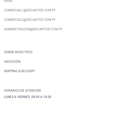
EMAIL
COMERCIAL1@DECANTER.COM.PY
COMERCIAL2@DECANTER.COM.PY
ADMINISTRACION@DECANTER.COM.PY
SOBRE NOSOTROS
UBICACIÓN
SHIPPING & DELIVERY
HORARIOS DE ATENCIÓN
LUNES A VIERNES: 08:00 A 18:00