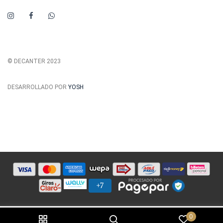
© DECANTER 2023
DESARROLLADO POR
YOSH
0