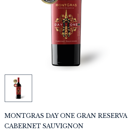
MONTGRAS DAY ONE GRAN RESERVA
CABERNET SAUVIGNON