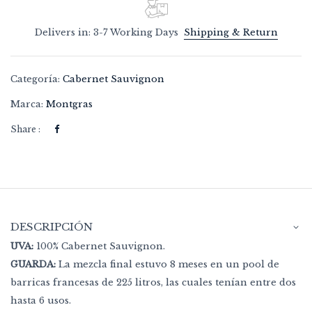
Delivers in: 3-7 Working Days
Shipping & Return
Categoría:
Cabernet Sauvignon
Marca:
Montgras
Share :
DESCRIPCIÓN
UVA:
100% Cabernet Sauvignon.
GUARDA:
La mezcla final estuvo 8 meses en un pool de
barricas francesas de 225 litros, las cuales tenían entre dos
hasta 6 usos.