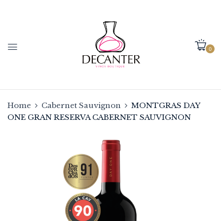
0
Home
Cabernet Sauvignon
MONTGRAS DAY
ONE GRAN RESERVA CABERNET SAUVIGNON