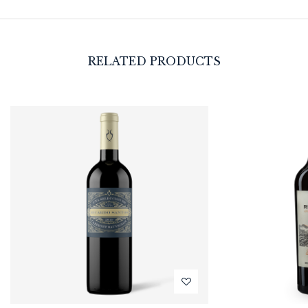
RELATED PRODUCTS