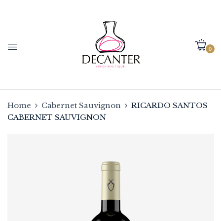
0
Home
Cabernet Sauvignon
RICARDO SANTOS
CABERNET SAUVIGNON