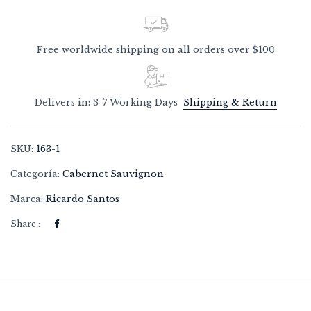
Free worldwide shipping on all orders over $100
Delivers in: 3-7 Working Days
Shipping & Return
SKU:
163-1
Categoría:
Cabernet Sauvignon
Marca:
Ricardo Santos
Share :