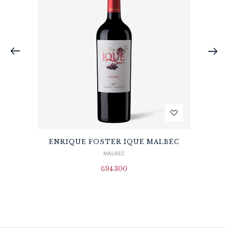
ENRIQUE FOSTER IQUE MALBEC
MALBEC
₲
94.300