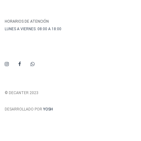
HORARIOS DE ATENCIÓN
LUNES A VIERNES: 08:00 A 18:00
© DECANTER 2023
DESARROLLADO POR
YOSH