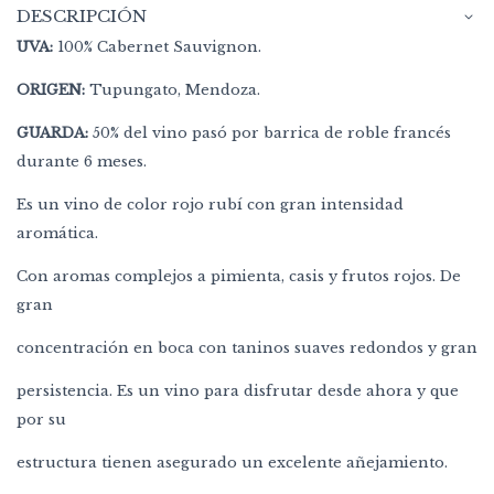
DESCRIPCIÓN
UVA:
100% Cabernet Sauvignon.
ORIGEN:
Tupungato, Mendoza.
GUARDA:
50% del vino pasó por barrica de roble francés
durante 6 meses.
Es un vino de color rojo rubí con gran intensidad
aromática.
Con aromas complejos a pimienta, casis y frutos rojos. De
gran
concentración en boca con taninos suaves redondos y gran
persistencia. Es un vino para disfrutar desde ahora y que
por su
estructura tienen asegurado un excelente añejamiento.