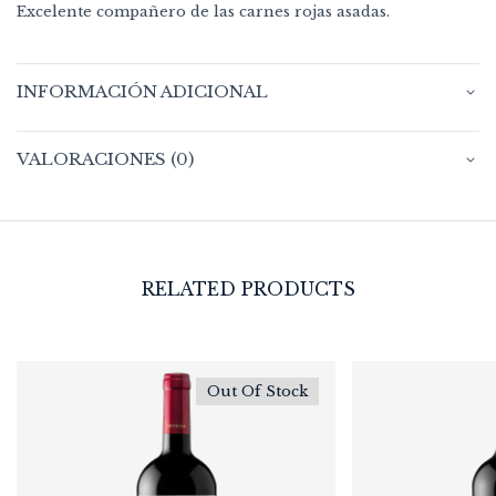
Excelente compañero de las carnes rojas asadas.
INFORMACIÓN ADICIONAL
VALORACIONES (0)
RELATED PRODUCTS
Out Of Stock