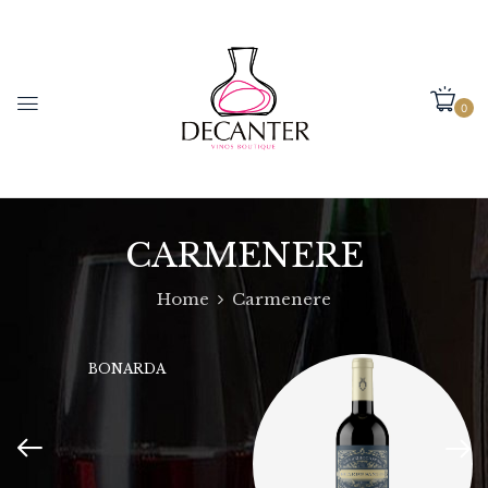
0
CARMENERE
Home
Carmenere
BONARDA