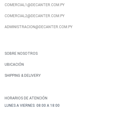
COMERCIAL1@DECANTER.COM.PY
COMERCIAL2@DECANTER.COM.PY
ADMINISTRACION@DECANTER.COM.PY
SOBRE NOSOTROS
UBICACIÓN
SHIPPING & DELIVERY
HORARIOS DE ATENCIÓN
LUNES A VIERNES: 08:00 A 18:00