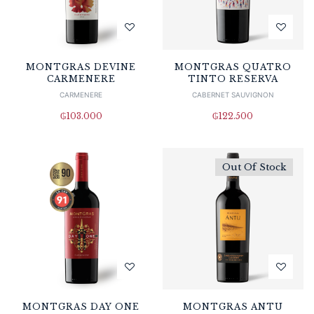
MONTGRAS DEVINE
MONTGRAS QUATRO
CARMENERE
TINTO RESERVA
CARMENERE
CABERNET SAUVIGNON
₲
103.000
₲
122.500
Out Of Stock
MONTGRAS DAY ONE
MONTGRAS ANTU