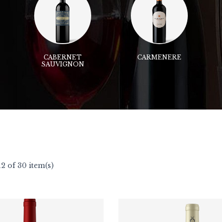
CABERNET
CARMENERE
SAUVIGNON
2 of 30 item(s)