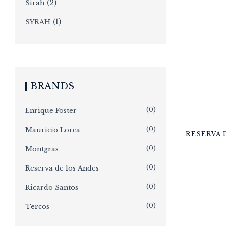
(2)
Sirah
(1)
SYRAH
BRANDS
(0)
Enrique Foster
(0)
Mauricio Lorca
RESERVA 
(0)
Montgras
(0)
Reserva de los Andes
(0)
Ricardo Santos
(0)
Tercos