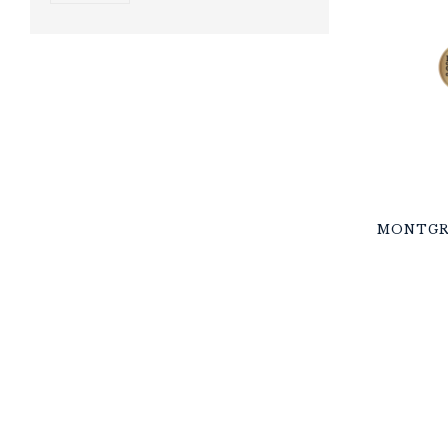
MONTGR