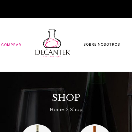
SOBRE NOSOTROS
COMPRAR
SHOP
Home
Shop