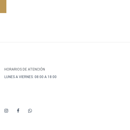
HORARIOS DE ATENCIÓN
LUNES A VIERNES: 08:00 A 18:00