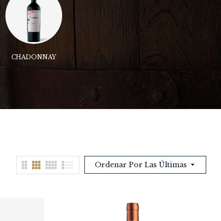
CHADONNAY
MALBEC
Ordenar Por Las Últimas