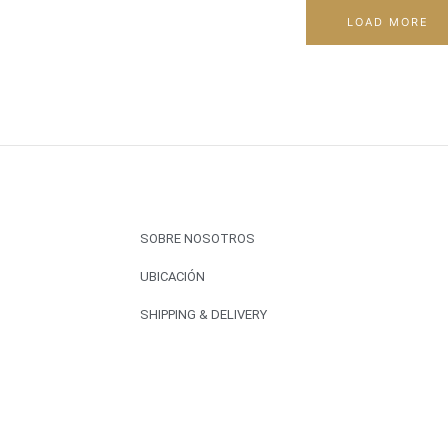
LOAD MORE
SOBRE NOSOTROS
UBICACIÓN
SHIPPING & DELIVERY